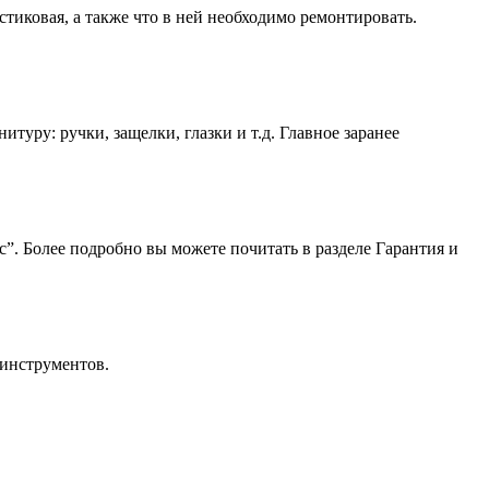
астиковая, а также что в ней необходимо ремонтировать.
туру: ручки, защелки, глазки и т.д. Главное заранее
”. Более подробно вы можете почитать в разделе Гарантия и
 инструментов.