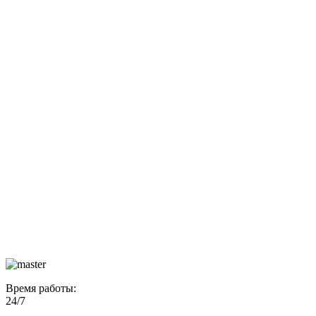
Время работы:
24/7