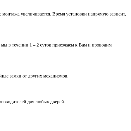
час монтажа увеличивается. Время установки напрямую зависит,
 мы в течении 1 – 2 суток приезжаем к Вам и проводим
бные замки от других механизмов.
оизводителей для любых дверей.