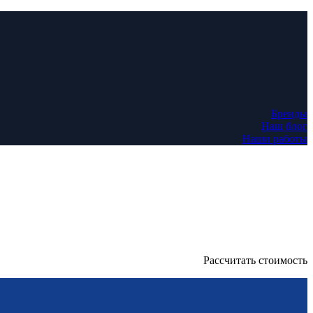
Бренды
Наш блог
Наши работы
Рассчитать стоимость