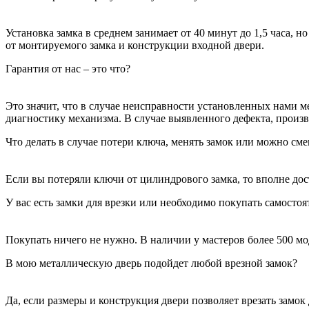
Установка замка в среднем занимает от 40 минут до 1,5 часа, 
от монтируемого замка и конструкции входной двери.
Гарантия от нас – это что?
Это значит, что в случае неисправности установленных нами 
диагностику механизма. В случае выявленного дефекта, произ
Что делать в случае потери ключа, менять замок или можно см
Если вы потеряли ключи от цилиндрового замка, то вполне дост
У вас есть замки для врезки или необходимо покупать самостоя
Покупать ничего не нужно. В наличии у мастеров более 500 
В мою металлическую дверь подойдет любой врезной замок?
Да, если размеры и конструкция двери позволяет врезать замок