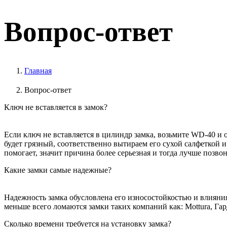
Вопрос-ответ
Главная
Вопрос-ответ
Ключ не вставляется в замок?
Если ключ не вставляется в цилиндр замка, возьмите WD-40 и
будет грязный, соответственно вытираем его сухой салфеткой 
помогает, значит причина более серьезная и тогда лучше позво
Какие замки самые надежные?
Надежность замка обусловлена его износостойкостью и влияни
меньше всего ломаются замки таких компаний как: Mottura, Г
Сколько времени требуется на установку замка?