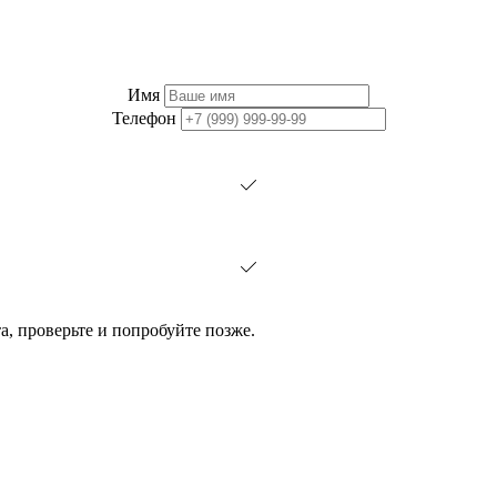
Имя
Телефон
, проверьте и попробуйте позже.