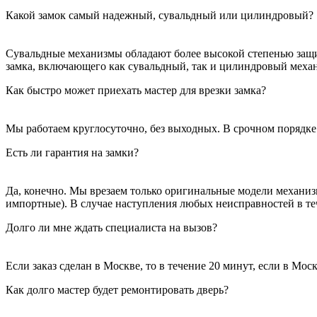
Какой замок самый надежный, сувальдный или цилиндровый?
Сувальдные механизмы обладают более высокой степенью защит
замка, включающего как сувальдный, так и цилиндровый меха
Как быстро может приехать мастер для врезки замка?
Мы работаем круглосуточно, без выходных. В срочном порядке 
Есть ли гарантия на замки?
Да, конечно. Мы врезаем только оригинальные модели механизм
импортные). В случае наступления любых неисправностей в теч
Долго ли мне ждать специалиста на вызов?
Если заказ сделан в Москве, то в течение 20 минут, если в Мо
Как долго мастер будет ремонтировать дверь?