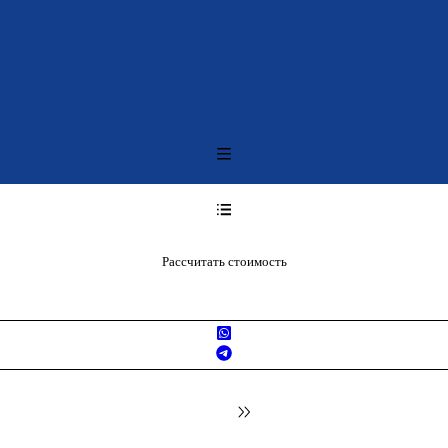
Рассчитать стоимость