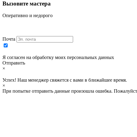
Вызовите мастера
Оперативно и недорого
Почта
Я согласен на обработку моих персональных данных
Отправить
×
Успех! Наш менеджер свяжется с вами в ближайшее время.
×
При попытке отправить данные произошла ошибка. Пожалуйста